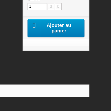
Ajouter au
panier