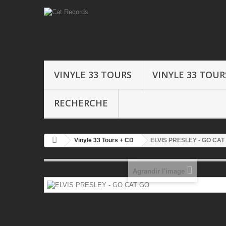
VINYLE 33 TOURS
VINYLE 33 TOUR
RECHERCHE
Vinyle 33 Tours + CD
ELVIS PRESLEY - GO CAT
Agrandir l'image