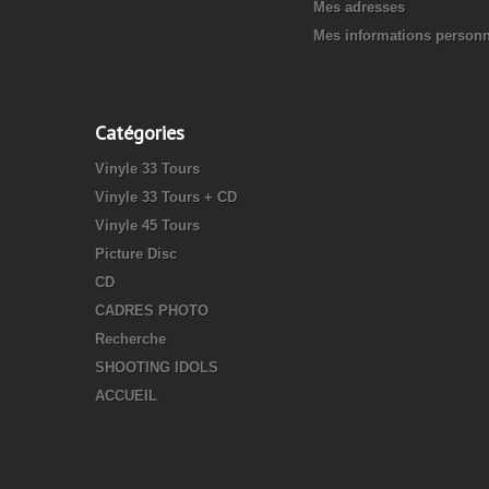
Mes adresses
Mes informations personn
Catégories
Vinyle 33 Tours
Vinyle 33 Tours + CD
Vinyle 45 Tours
Picture Disc
CD
CADRES PHOTO
Recherche
SHOOTING IDOLS
ACCUEIL