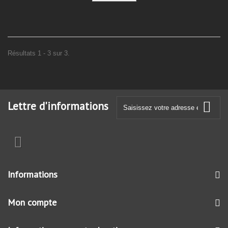
Résultats 1 - 3 sur 3.
Lettre d'informations
Informations
Mon compte