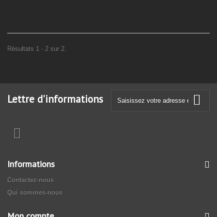
Résultats 1 - 2 sur 2.
Lettre d'informations
Informations
Contactez-nous
Qui sommes-nous
Mon compte