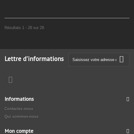
Résultats 1 - 28 sur 28.
Lettre d'informations
Informations
Contactez-nous
Qui sommes-nous
Mon compte